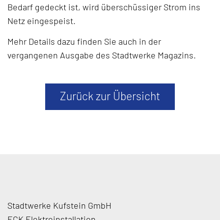
Bedarf gedeckt ist, wird überschüssiger Strom ins
Netz eingespeist.
Mehr Details dazu finden Sie auch in der
vergangenen Ausgabe des Stadtwerke Magazins
.
Zurück zur Übersicht
Stadtwerke Kufstein GmbH
ECK Elektroinstallation