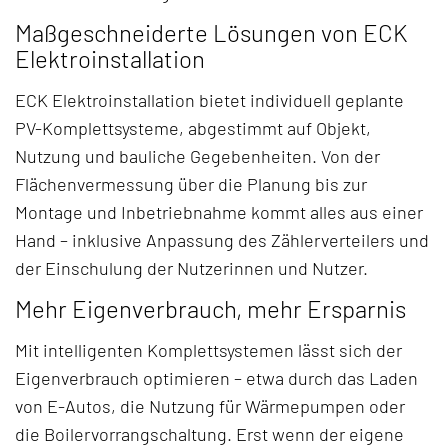
Maßgeschneiderte Lösungen von ECK
Elektroinstallation
ECK Elektroinstallation bietet individuell geplante
PV-Komplettsysteme, abgestimmt auf Objekt,
Nutzung und bauliche Gegebenheiten. Von der
Flächenvermessung über die Planung bis zur
Montage und Inbetriebnahme kommt alles aus einer
Hand – inklusive Anpassung des Zählerverteilers und
der Einschulung der Nutzerinnen und Nutzer.
Mehr Eigenverbrauch, mehr Ersparnis
Mit intelligenten Komplettsystemen lässt sich der
Eigenverbrauch optimieren – etwa durch das Laden
von E-Autos, die Nutzung für Wärmepumpen oder
die Boilervorrangschaltung. Erst wenn der eigene