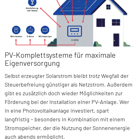
PV-Komplettsysteme für maximale
Eigenversorgung
Selbst erzeugter Solarstrom bleibt trotz Wegfall der
Steuerbefreiung günstiger als Netzstrom. Außerdem
gibt es zusätzlich doch wieder
Möglichkeiten zur
Förderung bei der Installation einer PV-Anlage
. Wer
in eine Photovoltaikanlage investiert, spart
langfristig – besonders in Kombination mit einem
Stromspeicher, der die Nutzung der Sonnenenergie
auch abends ermöglicht.